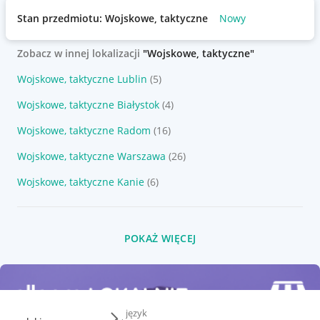
Stan przedmiotu: Wojskowe, taktyczne
Nowy
Zobacz w innej lokalizacji
"Wojskowe, taktyczne"
Wojskowe, taktyczne Lublin
(5)
Wojskowe, taktyczne Białystok
(4)
Wojskowe, taktyczne Radom
(16)
Wojskowe, taktyczne Warszawa
(26)
Wojskowe, taktyczne Kanie
(6)
POKAŻ WIĘCEJ
język