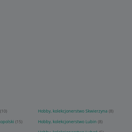
(10)
Hobby, kolekcjonerstwo Skwierzyna
(8)
opolski
(15)
Hobby, kolekcjonerstwo Lubin
(8)