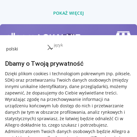
POKAŻ WIĘCEJ
język
Dbamy o Twoją prywatność
Dzięki plikom cookies i technologiom pokrewnym
(np. piksele,
SDK)
oraz przetwarzaniu Twoich danych osobowych
(między
innymi unikalne identyfikatory, dane przeglądarki)
, możemy
zapewnić, że dopasujemy do Ciebie wyświetlane treści.
Wyrażając zgodę na przechowywanie informacji na
urządzeniu końcowym lub dostęp do nich i przetwarzanie
danych (w tym w obszarze profilowania, analiz rynkowych i
statystycznych) sprawiasz, że łatwiej będzie odnaleźć Ci w
Allegro dokładnie to, czego szukasz i potrzebujesz.
Administratorem Twoich danych osobowych będzie Allegro a