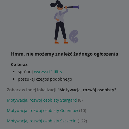
Hmm, nie możemy znaleźć żadnego ogłoszenia
Co teraz:
spróbuj
wyczyścić filtry
poszukaj czegoś podobnego
Zobacz w innej lokalizacji
"Motywacja, rozwój osobisty"
Motywacja, rozwój osobisty Stargard
(8)
Motywacja, rozwój osobisty Goleniów
(10)
Motywacja, rozwój osobisty Szczecin
(122)