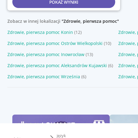
POKAŻ WYNIKI
Zobacz w innej lokalizacji
"Zdrowie, pierwsza pomoc"
Zdrowie, pierwsza pomoc Konin
(12)
Zdrowie, 
Zdrowie, pierwsza pomoc Ostrów Wielkopolski
(10)
Zdrowie,
Zdrowie, pierwsza pomoc Inowrocław
(13)
Zdrowie,
Zdrowie, pierwsza pomoc Aleksandrów Kujawski
(6)
Zdrowie,
Zdrowie, pierwsza pomoc Września
(6)
Zdrowie,
język