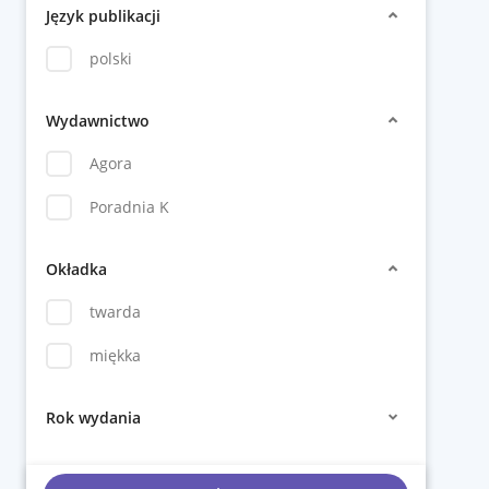
Język publikacji
polski
Wydawnictwo
Agora
Poradnia K
Okładka
twarda
miękka
Rok wydania