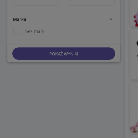
Marka
bez marki
POKAŻ WYNIKI