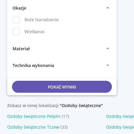
Okazje
Boże Narodzenie
Wielkanoc
Materiał
Technika wykonania
POKAŻ WYNIKI
Zobacz w innej lokalizacji
"Ozdoby świąteczne"
Ozdoby świąteczne Pelplin
(17)
Ozdoby świąt
Ozdoby świąteczne Tczew
(33)
Ozdoby świąte