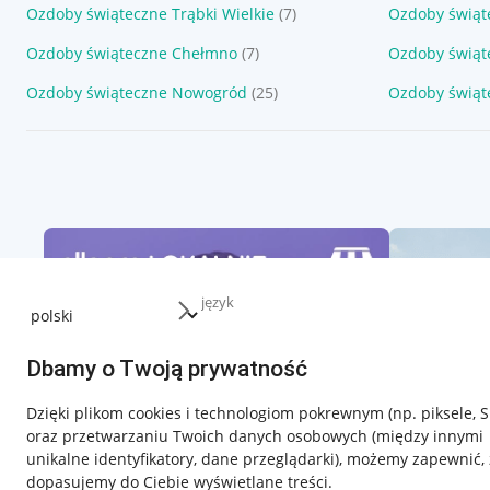
Ozdoby świąteczne Trąbki Wielkie
(7)
Ozdoby świąt
Ozdoby świąteczne Chełmno
(7)
Ozdoby świąt
Ozdoby świąteczne Nowogród
(25)
Ozdoby świąt
język
Dbamy o Twoją prywatność
Dzięki plikom cookies i technologiom pokrewnym
(np. piksele, 
oraz przetwarzaniu Twoich danych osobowych
(między innymi
unikalne identyfikatory, dane przeglądarki)
, możemy zapewnić, 
dopasujemy do Ciebie wyświetlane treści.