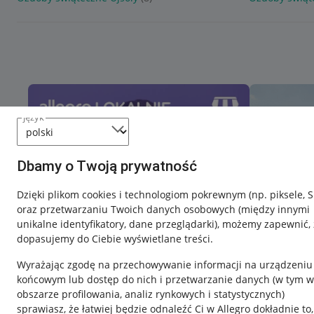
język
Dbamy o Twoją prywatność
Dzięki plikom cookies i technologiom pokrewnym
(np. piksele, 
oraz przetwarzaniu Twoich danych osobowych
(między innymi
unikalne identyfikatory, dane przeglądarki)
, możemy zapewnić, 
dopasujemy do Ciebie wyświetlane treści.
Wyrażając zgodę na przechowywanie informacji na urządzeniu
końcowym lub dostęp do nich i przetwarzanie danych (w tym w
obszarze profilowania, analiz rynkowych i statystycznych)
sprawiasz, że łatwiej będzie odnaleźć Ci w Allegro dokładnie to,