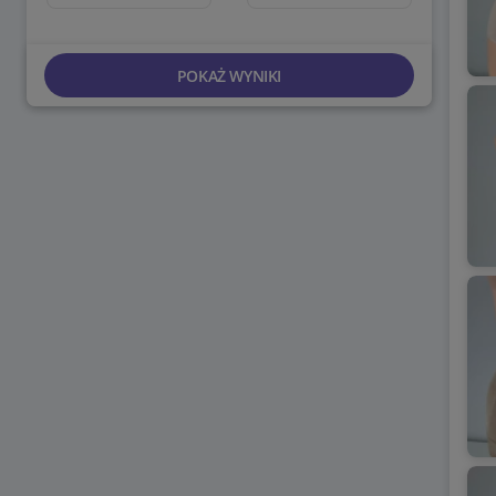
POKAŻ WYNIKI