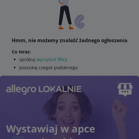
Hmm, nie możemy znaleźć żadnego ogłoszenia
Co teraz:
spróbuj
wyczyścić filtry
poszukaj czegoś podobnego