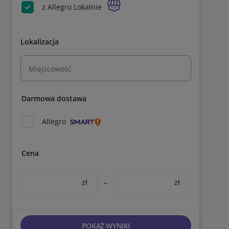
z Allegro Lokalnie
Lokalizacja
Miejscowość
Darmowa dostawa
Allegro
Cena
zł
–
zł
POKAŻ WYNIKI