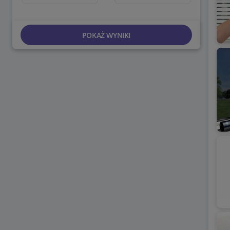
POKAŻ WYNIKI