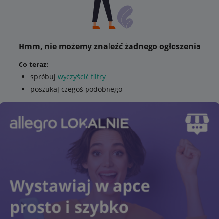
Hmm, nie możemy znaleźć żadnego ogłoszenia
Co teraz:
spróbuj
wyczyścić filtry
poszukaj czegoś podobnego