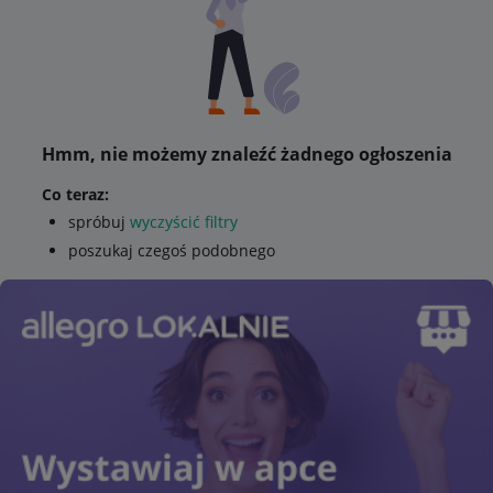
Hmm, nie możemy znaleźć żadnego ogłoszenia
Co teraz:
spróbuj
wyczyścić filtry
poszukaj czegoś podobnego