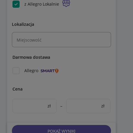
z Allegro Lokalnie
Lokalizacja
Miejscowość
Darmowa dostawa
Allegro
Cena
zł
–
zł
POKAŻ WYNIKI