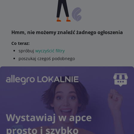
Hmm, nie możemy znaleźć żadnego ogłoszenia
Co teraz:
spróbuj
wyczyścić filtry
poszukaj czegoś podobnego