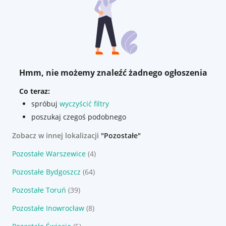
Hmm, nie możemy znaleźć żadnego ogłoszenia
Co teraz:
spróbuj
wyczyścić filtry
poszukaj czegoś podobnego
Zobacz w innej lokalizacji
"Pozostałe"
Pozostałe Warszewice
(4)
Pozostałe Bydgoszcz
(64)
Pozostałe Toruń
(39)
Pozostałe Inowrocław
(8)