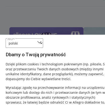
język
Dbamy o Twoją prywatność
Dzięki plikom cookies i technologiom pokrewnym
(np. piksele, 
oraz przetwarzaniu Twoich danych osobowych
(między innymi
unikalne identyfikatory, dane przeglądarki)
, możemy zapewnić, 
dopasujemy do Ciebie wyświetlane treści.
Wyrażając zgodę na przechowywanie informacji na urządzeniu
końcowym lub dostęp do nich i przetwarzanie danych (w tym w
obszarze profilowania, analiz rynkowych i statystycznych)
sprawiasz, że łatwiej będzie odnaleźć Ci w Allegro dokładnie to,