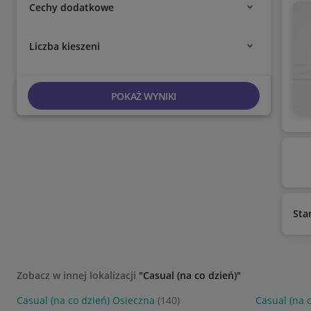
Cechy dodatkowe
Liczba kieszeni
POKAŻ WYNIKI
Sta
Zobacz w innej lokalizacji
"Casual (na co dzień)"
Casual (na co dzień) Osieczna
(140)
Casual (na 