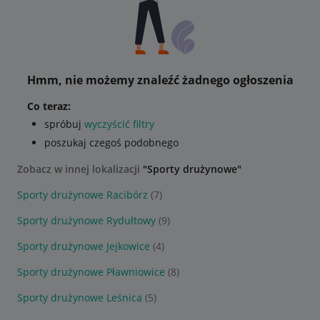
Hmm, nie możemy znaleźć żadnego ogłoszenia
Co teraz:
spróbuj
wyczyścić filtry
poszukaj czegoś podobnego
Zobacz w innej lokalizacji
"Sporty drużynowe"
Sporty drużynowe Racibórz
(7)
Sporty drużynowe Rydułtowy
(9)
Sporty drużynowe Jejkowice
(4)
Sporty drużynowe Pławniowice
(8)
Sporty drużynowe Leśnica
(5)