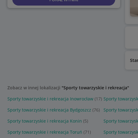
Sta
Zobacz w innej lokalizacji
"Sporty towarzyskie i rekreacja"
Sporty towarzyskie i rekreacja Inowrocław
(17)
Sporty towarzysk
Sporty towarzyskie i rekreacja Bydgoszcz
(76)
Sporty towarzysk
Sporty towarzyskie i rekreacja Konin
(5)
Sporty towarzysk
Sporty towarzyskie i rekreacja Toruń
(71)
Sporty towarzysk