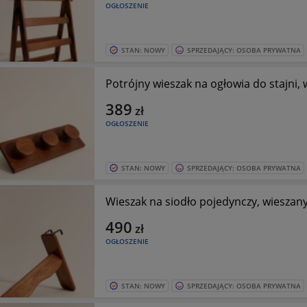
OGŁOSZENIE
STAN: NOWY
SPRZEDAJĄCY: OSOBA PRYWATNA
Potrójny wieszak na ogłowia do stajni, 
389
zł
OGŁOSZENIE
STAN: NOWY
SPRZEDAJĄCY: OSOBA PRYWATNA
Wieszak na siodło pojedynczy, wieszany
490
zł
OGŁOSZENIE
STAN: NOWY
SPRZEDAJĄCY: OSOBA PRYWATNA