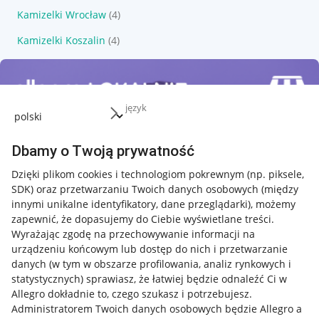
Kamizelki Wrocław
(4)
Kamizelki Koszalin
(4)
język
Dbamy o Twoją prywatność
Dzięki plikom cookies i technologiom pokrewnym
(np. piksele,
SDK)
oraz przetwarzaniu Twoich danych osobowych
(między
innymi unikalne identyfikatory, dane przeglądarki)
, możemy
zapewnić, że dopasujemy do Ciebie wyświetlane treści.
Wyrażając zgodę na przechowywanie informacji na
urządzeniu końcowym lub dostęp do nich i przetwarzanie
danych (w tym w obszarze profilowania, analiz rynkowych i
statystycznych) sprawiasz, że łatwiej będzie odnaleźć Ci w
Allegro dokładnie to, czego szukasz i potrzebujesz.
Administratorem Twoich danych osobowych będzie Allegro a