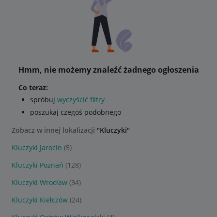
Hmm, nie możemy znaleźć żadnego ogłoszenia
Co teraz:
spróbuj
wyczyścić filtry
poszukaj czegoś podobnego
Zobacz w innej lokalizacji
"Kluczyki"
Kluczyki Jarocin
(5)
Kluczyki Poznań
(128)
Kluczyki Wrocław
(34)
Kluczyki Kiełczów
(24)