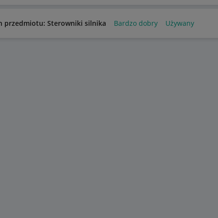
n przedmiotu: Sterowniki silnika
Bardzo dobry
Używany