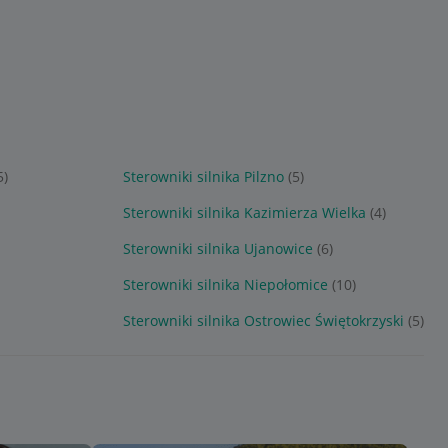
5)
Sterowniki silnika Pilzno
(5)
Sterowniki silnika Kazimierza Wielka
(4)
Sterowniki silnika Ujanowice
(6)
Sterowniki silnika Niepołomice
(10)
Sterowniki silnika Ostrowiec Świętokrzyski
(5)