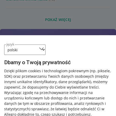
POKAŻ WIĘCEJ
język
Dbamy o Twoją prywatność
Dzięki plikom cookies i technologiom pokrewnym
(np. piksele,
SDK)
oraz przetwarzaniu Twoich danych osobowych
(między
innymi unikalne identyfikatory, dane przeglądarki)
, możemy
zapewnić, że dopasujemy do Ciebie wyświetlane treści.
Wyrażając zgodę na przechowywanie informacji na
urządzeniu końcowym lub dostęp do nich i przetwarzanie
danych (w tym w obszarze profilowania, analiz rynkowych i
statystycznych) sprawiasz, że łatwiej będzie odnaleźć Ci w
Allegro dokładnie to, czego szukasz i potrzebujesz.