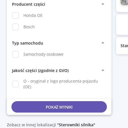
Producent części
Honda OE
Bosch
Typ samochodu
Sta
Samochody osobowe
Jakość części (zgodnie z GVO)
O - oryginał z logo producenta pojazdu
(OE)
POKAŻ WYNIKI
Zobacz w innej lokalizacji
"Sterowniki silnika"