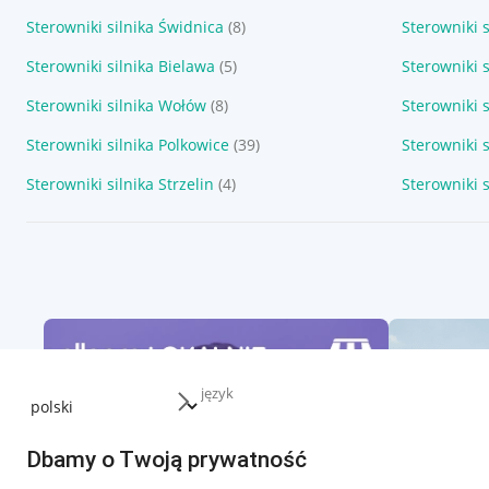
Sterowniki silnika Świdnica
(8)
Sterowniki 
Sterowniki silnika Bielawa
(5)
Sterowniki s
Sterowniki silnika Wołów
(8)
Sterowniki 
Sterowniki silnika Polkowice
(39)
Sterowniki s
Sterowniki silnika Strzelin
(4)
Sterowniki 
język
Dbamy o Twoją prywatność