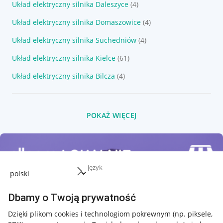
Układ elektryczny silnika Daleszyce
(4)
Układ elektryczny silnika Domaszowice
(4)
Układ elektryczny silnika Suchedniów
(4)
Układ elektryczny silnika Kielce
(61)
Układ elektryczny silnika Bilcza
(4)
POKAŻ WIĘCEJ
język
Dbamy o Twoją prywatność
Dzięki plikom cookies i technologiom pokrewnym
(np. piksele,