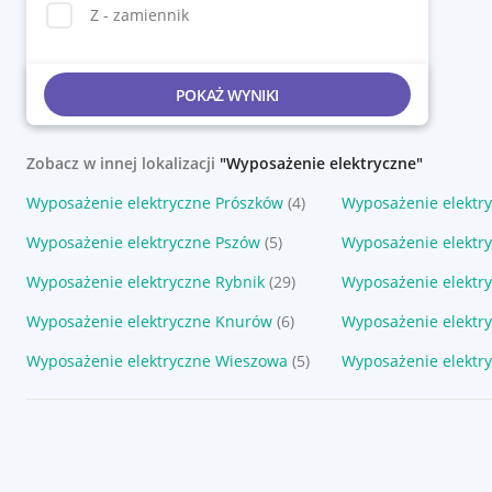
Z - zamiennik
POKAŻ WYNIKI
Zobacz w innej lokalizacji
"Wyposażenie elektryczne"
Wyposażenie elektryczne Prószków
(4)
Wyposażenie elektr
Wyposażenie elektryczne Pszów
(5)
Wyposażenie elektr
Wyposażenie elektryczne Rybnik
(29)
Wyposażenie elektry
Wyposażenie elektryczne Knurów
(6)
Wyposażenie elektry
Wyposażenie elektryczne Wieszowa
(5)
Wyposażenie elektr