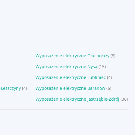
Wyposażenie elektryczne Głuchołazy
(8)
Wyposażenie elektryczne Nysa
(15)
Wyposażenie elektryczne Lubliniec
(4)
-Leszczyny
(4)
Wyposażenie elektryczne Baranów
(6)
Wyposażenie elektryczne Jastrzębie-Zdrój
(36)