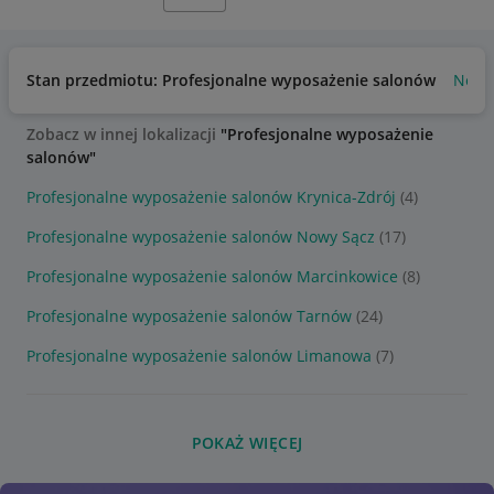
Stan przedmiotu: Profesjonalne wyposażenie salonów
Nowy
Zobacz w innej lokalizacji
"Profesjonalne wyposażenie
salonów"
Profesjonalne wyposażenie salonów Krynica-Zdrój
(4)
Profesjonalne wyposażenie salonów Nowy Sącz
(17)
Profesjonalne wyposażenie salonów Marcinkowice
(8)
Profesjonalne wyposażenie salonów Tarnów
(24)
Profesjonalne wyposażenie salonów Limanowa
(7)
POKAŻ WIĘCEJ