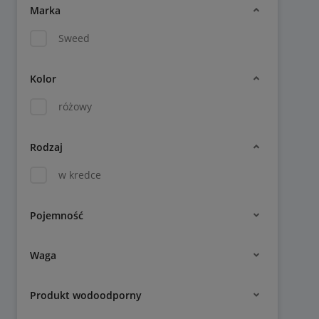
Marka
Sweed
Kolor
różowy
Rodzaj
w kredce
Pojemność
Waga
Produkt wodoodporny