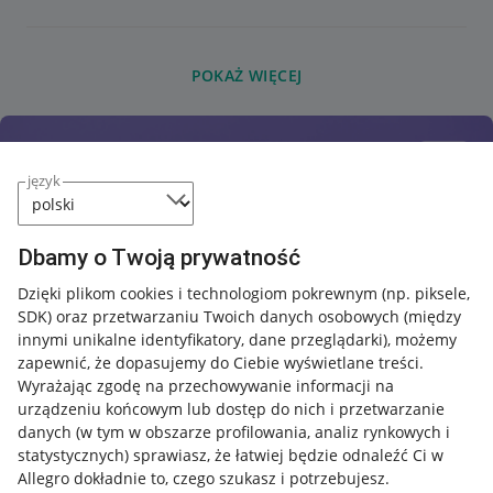
POKAŻ WIĘCEJ
język
Dbamy o Twoją prywatność
Dzięki plikom cookies i technologiom pokrewnym
(np. piksele,
SDK)
oraz przetwarzaniu Twoich danych osobowych
(między
innymi unikalne identyfikatory, dane przeglądarki)
, możemy
zapewnić, że dopasujemy do Ciebie wyświetlane treści.
Wyrażając zgodę na przechowywanie informacji na
urządzeniu końcowym lub dostęp do nich i przetwarzanie
danych (w tym w obszarze profilowania, analiz rynkowych i
statystycznych) sprawiasz, że łatwiej będzie odnaleźć Ci w
Allegro dokładnie to, czego szukasz i potrzebujesz.