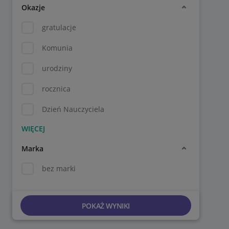
Okazje
gratulacje
Komunia
urodziny
rocznica
Dzień Nauczyciela
Marka
bez marki
POKAŻ WYNIKI