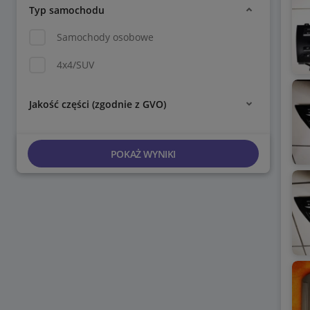
Typ samochodu
Samochody osobowe
4x4/SUV
Jakość części (zgodnie z GVO)
POKAŻ WYNIKI