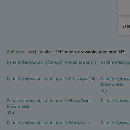
Sta
Zobacz w innej lokalizacji
"Panele sterowania, przełączniki"
Panele sterowania, przełączniki Milanówek
(6)
Panele sterowa
Panele sterowania, przełączniki Pruszków
(14)
Panele sterowa
Mazowiecki
(4)
Panele sterowania, przełączniki Nowy Dwór
Panele sterowa
Mazowiecki
(15)
Panele sterowania, przełączniki Warszawa
Panele sterowa