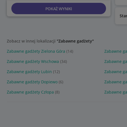
POKAŻ WYNIKI
Sta
Zobacz w innej lokalizacji
"Zabawne gadżety"
Zabawne gadżety Zielona Góra
(14)
Zabawne ga
Zabawne gadżety Wschowa
(34)
Zabawne ga
Zabawne gadżety Lubin
(12)
Zabawne ga
Zabawne gadżety Dopiewo
(6)
Zabawne ga
Zabawne gadżety Człopa
(8)
Zabawne ga