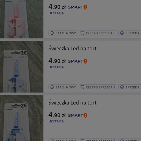
4
,90
zł
LICYTACJA
STAN: NOWY
CZĘSTO SPRZEDAJE
SPRZEDAJ
Świeczka Led na tort
4
,90
zł
LICYTACJA
STAN: NOWY
CZĘSTO SPRZEDAJE
SPRZEDAJ
Świeczka Led na tort
4
,90
zł
LICYTACJA