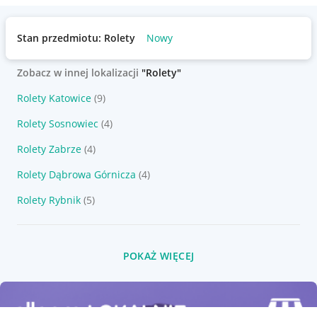
Stan przedmiotu: Rolety
Nowy
Zobacz w innej lokalizacji
"Rolety"
Rolety Katowice
(9)
Rolety Sosnowiec
(4)
Rolety Zabrze
(4)
Rolety Dąbrowa Górnicza
(4)
Rolety Rybnik
(5)
POKAŻ WIĘCEJ