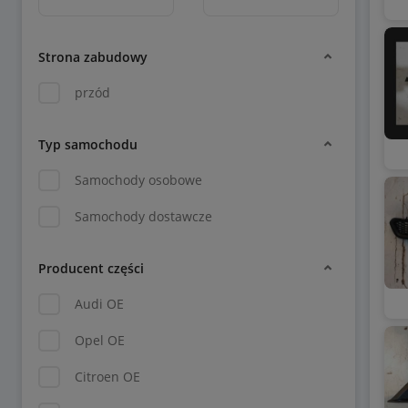
Strona zabudowy
przód
Typ samochodu
Samochody osobowe
Samochody dostawcze
Producent części
Audi OE
Opel OE
Citroen OE