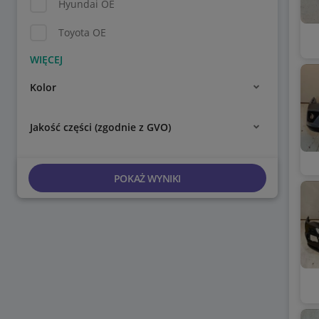
Hyundai OE
Toyota OE
Kolor
Jakość części (zgodnie z GVO)
POKAŻ WYNIKI