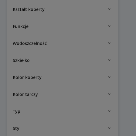
Kształt koperty
Funkcje
Wodoszczelność
Szkiełko
Kolor koperty
Kolor tarczy
Typ
Styl