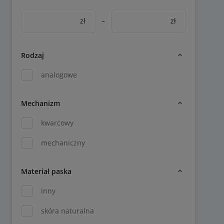
zł
–
zł
Rodzaj
analogowe
Mechanizm
kwarcowy
mechaniczny
Materiał paska
inny
skóra naturalna