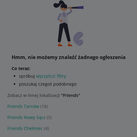
Hmm, nie możemy znaleźć żadnego ogłoszenia
Co teraz:
spróbuj
wyczyścić filtry
poszukaj czegoś podobnego
Zobacz w innej lokalizacji
"Friends"
Friends Tarnów
(18)
Friends Nowy Sącz
(5)
Friends Chełmiec
(4)