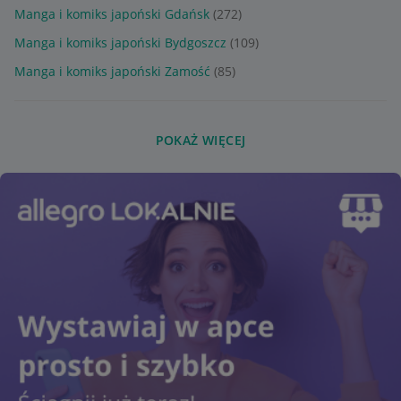
Manga i komiks japoński Gdańsk
(272)
Manga i komiks japoński Bydgoszcz
(109)
Manga i komiks japoński Zamość
(85)
POKAŻ WIĘCEJ