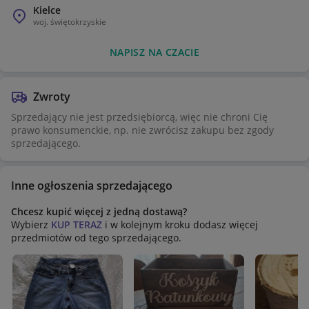
Kielce
woj.
świętokrzyskie
NAPISZ NA CZACIE
Zwroty
Sprzedający nie jest przedsiębiorcą, więc nie chroni Cię
prawo konsumenckie, np. nie zwrócisz zakupu bez zgody
sprzedającego.
Inne ogłoszenia sprzedającego
Chcesz kupić więcej z jedną dostawą?
Wybierz
KUP TERAZ
i w kolejnym kroku dodasz więcej
przedmiotów od tego sprzedającego.