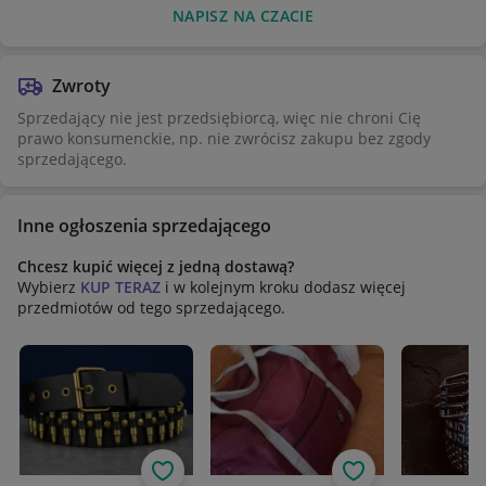
NAPISZ NA CZACIE
Zwroty
Sprzedający nie jest przedsiębiorcą, więc nie chroni Cię
prawo konsumenckie, np. nie zwrócisz zakupu bez zgody
sprzedającego.
Inne ogłoszenia sprzedającego
Chcesz kupić więcej z jedną dostawą?
Wybierz
KUP TERAZ
i w kolejnym kroku dodasz więcej
przedmiotów od tego sprzedającego.
Obserwuj
Obserwuj