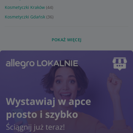
Kosmetyczki Kraków
(44)
Kosmetyczki Gdańsk
(36)
POKAŻ WIĘCEJ