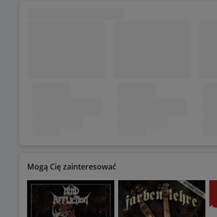
Mogą Cię zainteresować