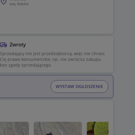
woj.
łódzkie
Zwroty
Sprzedający nie jest przedsiębiorcą, więc nie chroni
Cię prawo konsumenckie, np. nie zwrócisz zakupu
bez zgody sprzedającego.
WYSTAW OGŁOSZENIE