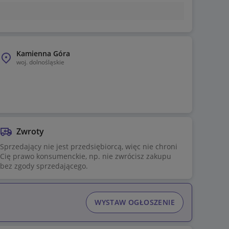
Kamienna Góra
woj.
dolnośląskie
Zwroty
Sprzedający nie jest przedsiębiorcą, więc nie chroni
Cię prawo konsumenckie, np. nie zwrócisz zakupu
bez zgody sprzedającego.
WYSTAW OGŁOSZENIE