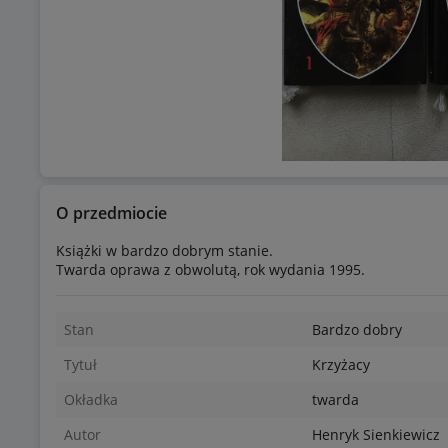
O przedmiocie
Książki w bardzo dobrym stanie.
Twarda oprawa z obwolutą, rok wydania 1995.
Stan
Bardzo dobry
Tytuł
Krzyżacy
Okładka
twarda
Autor
Henryk Sienkiewicz