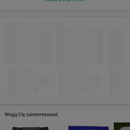
Mogą Cię zainteresować