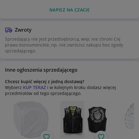
NAPISZ NA CZACIE
Zwroty
Sprzedający nie jest przedsiębiorcą, więc nie chroni Cię
prawo konsumenckie, np. nie zwrócisz zakupu bez zgody
sprzedającego.
Inne ogłoszenia sprzedającego
Chcesz kupić więcej z jedną dostawą?
Wybierz
KUP TERAZ
i w kolejnym kroku dodasz więcej
przedmiotów od tego sprzedającego.