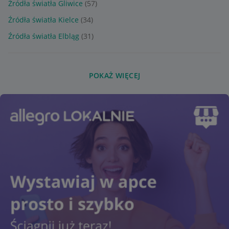
Źródła światła Gliwice
(57)
Źródła światła Kielce
(34)
Źródła światła Elbląg
(31)
POKAŻ WIĘCEJ