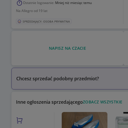
Ostatnie logowanie:
Mniej niż miesiąc temu
Na Allegro od 19 lat
SPRZEDAJĄCY: OSOBA PRYWATNA
NAPISZ NA CZACIE
Chcesz sprzedać podobny przedmiot?
Inne ogłoszenia sprzedającego
ZOBACZ WSZYSTKIE