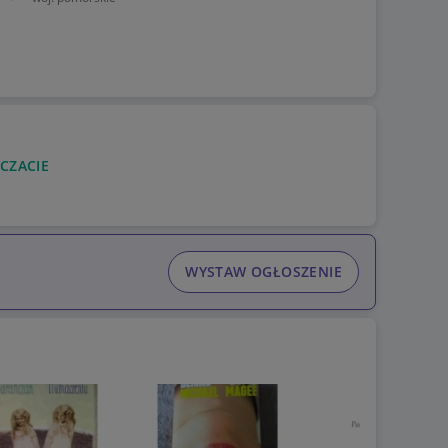
 CZACIE
WYSTAW OGŁOSZENIE