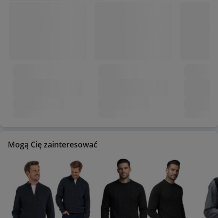
Mogą Cię zainteresować