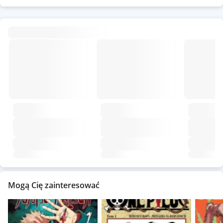
Mogą Cię zainteresować