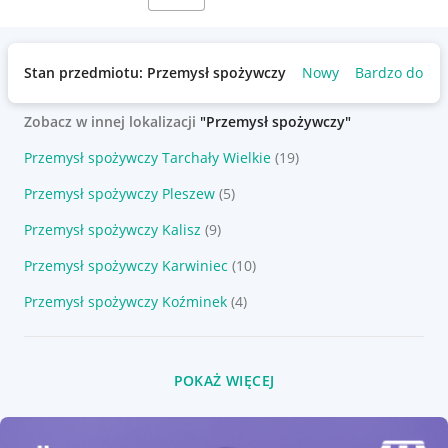
Stan przedmiotu: Przemysł spożywczy
Nowy
Bardzo dobry
Zobacz w innej lokalizacji
"Przemysł spożywczy"
Przemysł spożywczy Tarchały Wielkie
(19)
Przemysł spożywczy Pleszew
(5)
Przemysł spożywczy Kalisz
(9)
Przemysł spożywczy Karwiniec
(10)
Przemysł spożywczy Koźminek
(4)
POKAŻ WIĘCEJ